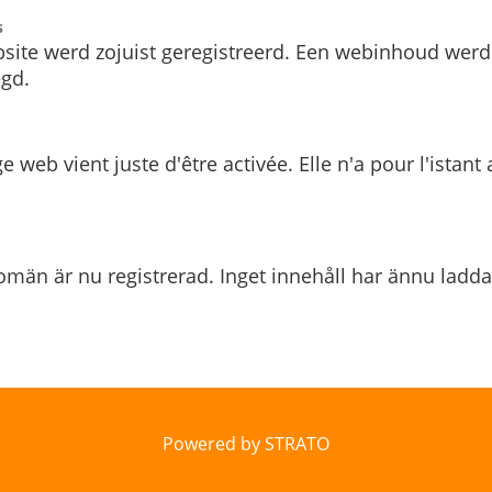
s
site werd zojuist geregistreerd. Een webinhoud werd
gd.
e web vient juste d'être activée. Elle n'a pour l'istant
män är nu registrerad. Inget innehåll har ännu ladda
Powered by STRATO